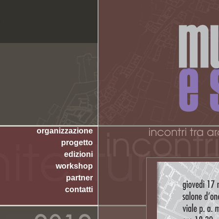
organizzazione
progetto
edizioni
workshop
partner
contatti